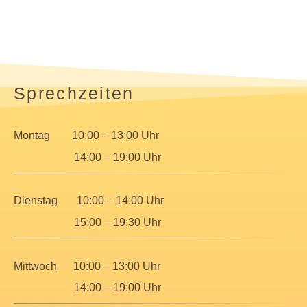
Sprechzeiten
Montag 10:00 – 13:00 Uhr
14:00 – 19:00 Uhr
Dienstag 10:00 – 14:00 Uhr
15:00 – 19:30 Uhr
Mittwoch 10:00 – 13:00 Uhr
14:00 – 19:00 Uhr