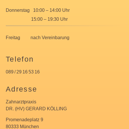
Donnerstag 10:00 – 14:00 Uhr
15:00 – 19:30 Uhr
Freitag nach Vereinbarung
Telefon
089 / 29 16 53 16
Adresse
Zahnarztpraxis
DR. (HV) GERARD KÖLLING
Promenadeplatz 9
80333 München