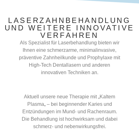
LASERZAHNBEHANDLUNG
UND WEITERE INNOVATIVE
VERFAHREN
Als Spezialist für Laserbehandlung bieten wir
Ihnen eine schmerzarme, minimalinvasive,
präventive Zahnheilkunde und Prophylaxe mit
High-Tech Dentallasern und anderen
innovativen Techniken an.
Aktuell unsere neue Therapie mit „Kaltem
Plasma„ – bei beginnender Karies und
Entzündungen im Mund- und Rachenraum.
Die Behandlung ist hochwirksam und dabei
schmerz- und nebenwirkungsfrei.