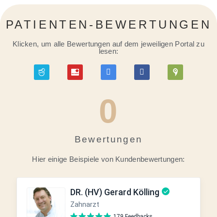
PATIENTEN-BEWERTUNGEN
Klicken, um alle Bewertungen auf dem jeweiligen Portal zu
lesen:
0
Bewertungen
Hier einige Beispiele von Kundenbewertungen: