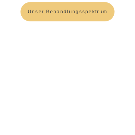
Unser Behandlungsspektrum