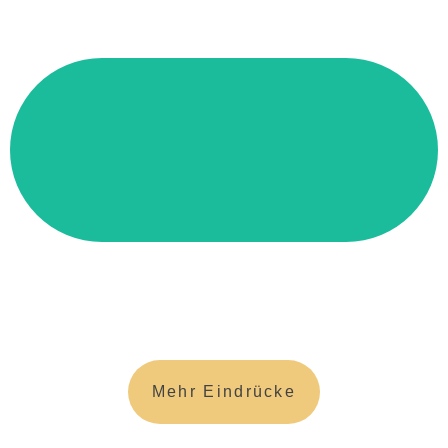
Mehr Eindrücke