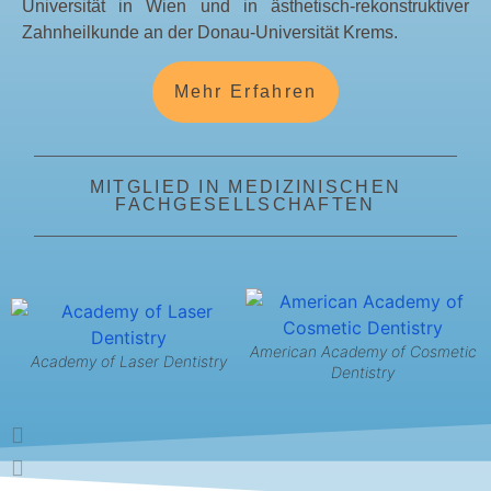
Universität in Wien und in ästhetisch-rekonstruktiver
Zahnheilkunde an der Donau-Universität Krems.
Mehr Erfahren
MITGLIED IN MEDIZINISCHEN
FACHGESELLSCHAFTEN
American Academy of Cosmetic
Academy of Laser Dentistry
Dentistry